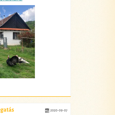
ogatás
2020-09-07