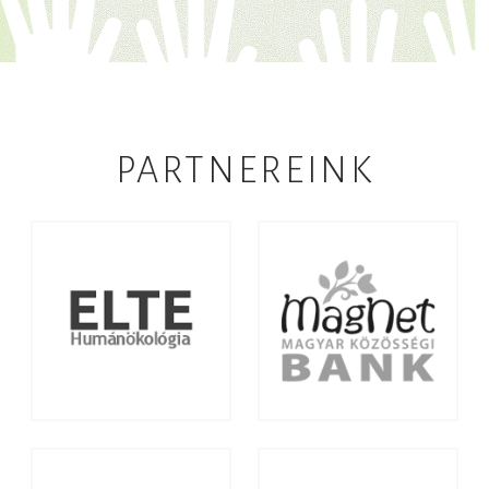
PARTNEREINK