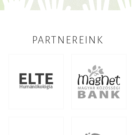
PARTNEREINK