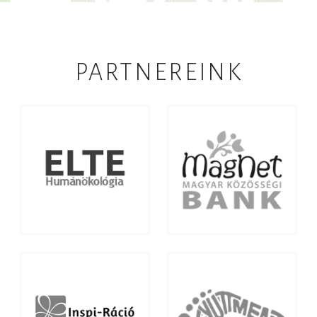
PARTNEREINK