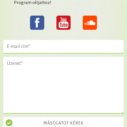
Program céljaihoz!
MÁSOLATOT KÉREK