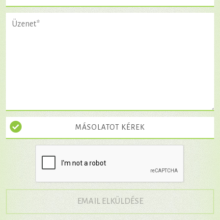
MÁSOLATOT KÉREK
→
EMAIL ELKÜLDÉSE