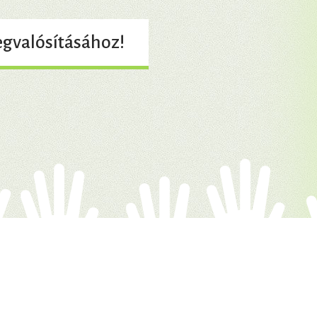
gvalósításához!