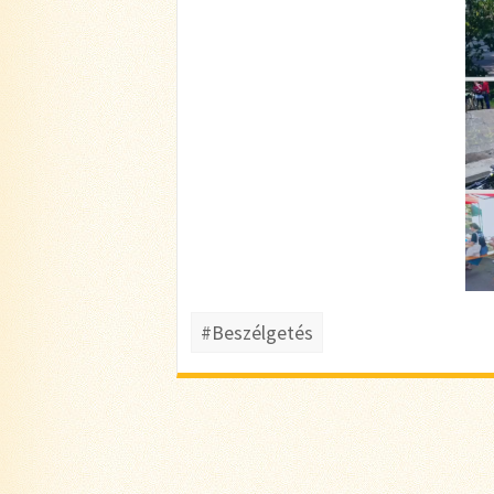
#Beszélgetés