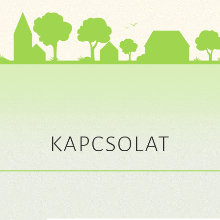
KAPCSOLAT