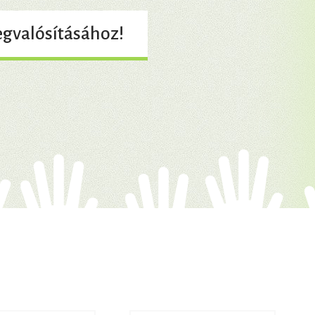
gvalósításához!