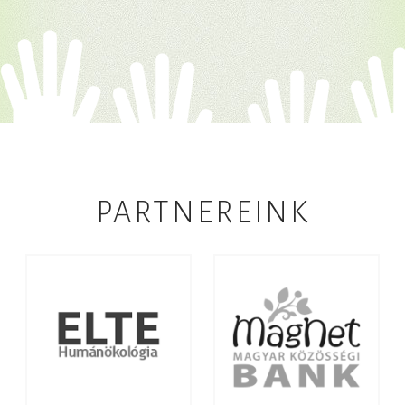
PARTNEREINK