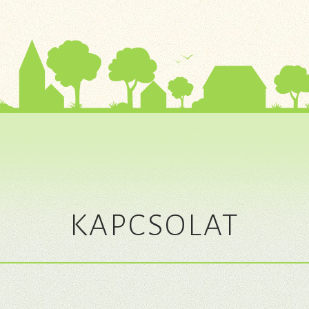
KAPCSOLAT