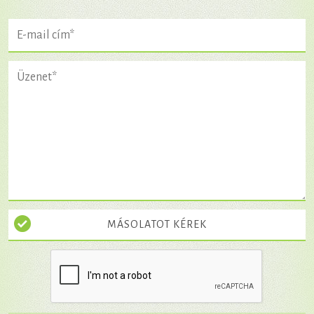
MÁSOLATOT KÉREK