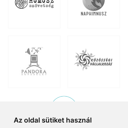
Az oldal sütiket használ