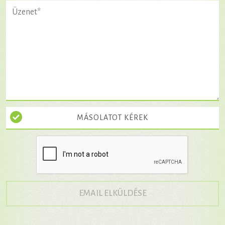
MÁSOLATOT KÉREK
→
EMAIL ELKÜLDÉSE