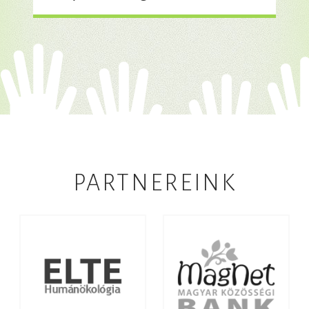
PARTNEREINK