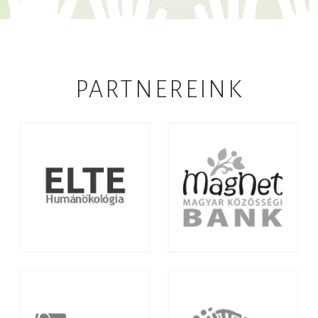
PARTNEREINK