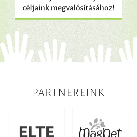
céljaink megvalósításához!
PARTNEREINK