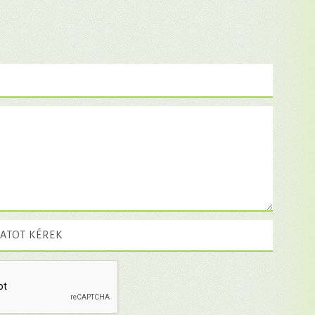
ATOT KÉREK