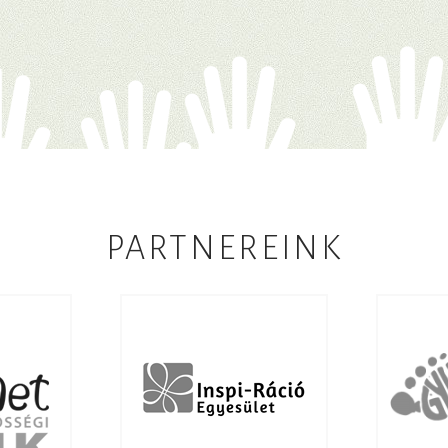
PARTNEREINK