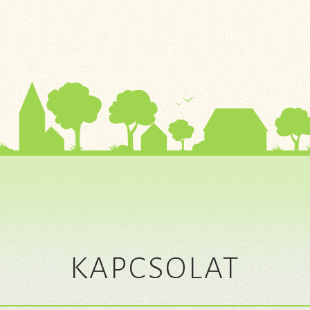
KAPCSOLAT