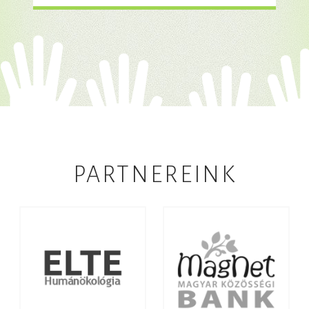
PARTNEREINK