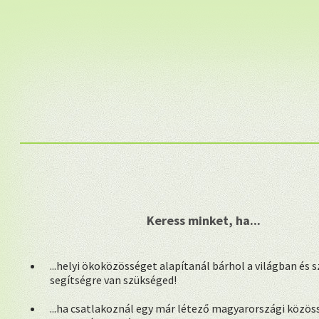
Keress minket, ha...
...helyi ökoközösséget alapítanál bárhol a világban és 
segítségre van szükséged!
...ha csatlakoznál egy már létező magyarországi közös