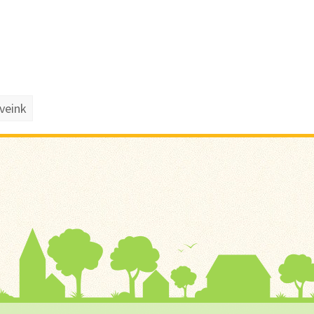
veink