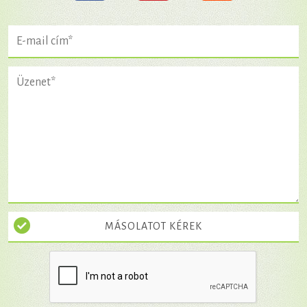
MÁSOLATOT KÉREK