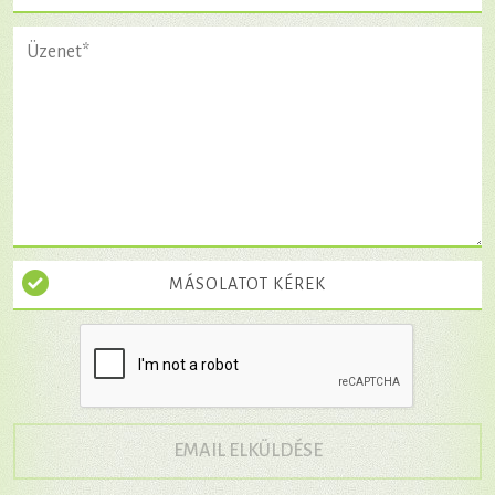
MÁSOLATOT KÉREK
→
EMAIL ELKÜLDÉSE