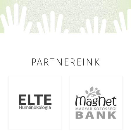
PARTNEREINK